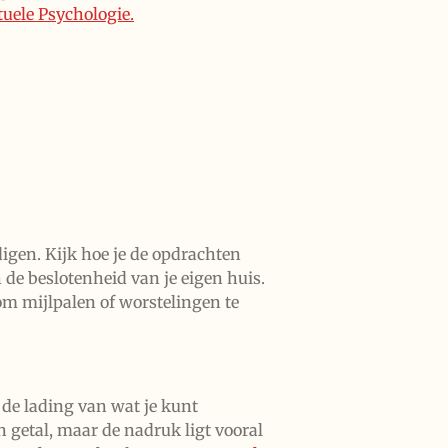
tuele Psychologie.
digen. Kijk hoe je de opdrachten
in de beslotenheid van je eigen huis.
 om mijlpalen of worstelingen te
 de lading van wat je kunt
 getal, maar de nadruk ligt vooral