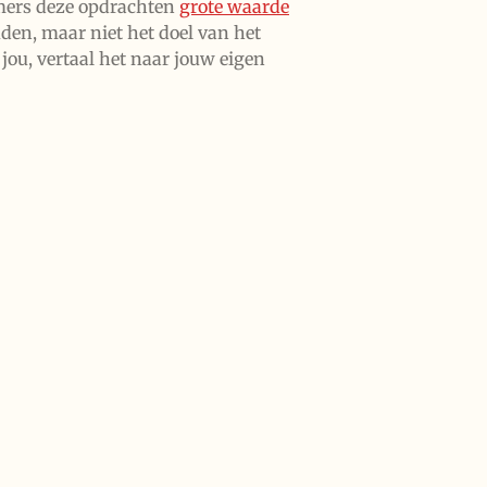
nemers deze opdrachten
grote waarde
den, maar niet het doel van het
 jou, vertaal het naar jouw eigen