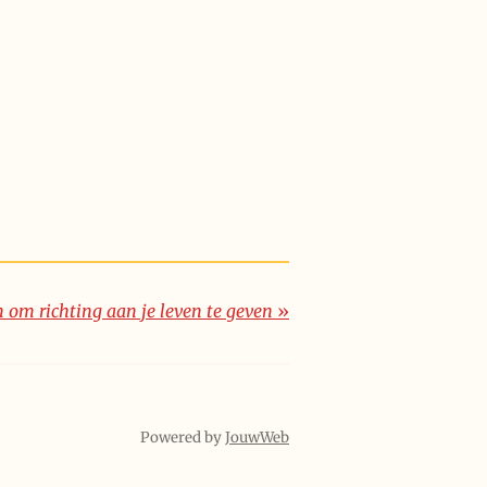
 om richting aan je leven te geven
»
Powered by
JouwWeb