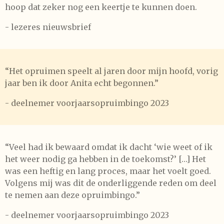
hoop dat zeker nog een keertje te kunnen doen.
- lezeres nieuwsbrief
“Het opruimen speelt al jaren door mijn hoofd, vorig
jaar ben ik door Anita echt begonnen.”
- deelnemer voorjaarsopruimbingo 2023
“Veel had ik bewaard omdat ik dacht ‘wie weet of ik
het weer nodig ga hebben in de toekomst?’ […] Het
was een heftig en lang proces, maar het voelt goed.
Volgens mij was dit de onderliggende reden om deel
te nemen aan deze opruimbingo.”
- deelnemer voorjaarsopruimbingo 2023