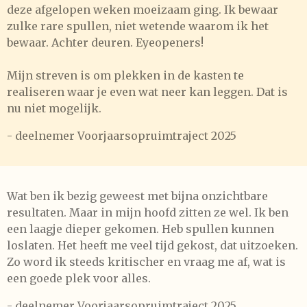
deze afgelopen weken moeizaam ging. Ik bewaar
zulke rare spullen, niet wetende waarom ik het
bewaar. Achter deuren. Eyeopeners!
Mijn streven is om plekken in de kasten te
realiseren waar je even wat neer kan leggen. Dat is
nu niet mogelijk.
- deelnemer Voorjaarsopruimtraject 2025
Wat ben ik bezig geweest met bijna onzichtbare
resultaten. Maar in mijn hoofd zitten ze wel. Ik ben
een laagje dieper gekomen. Heb spullen kunnen
loslaten. Het heeft me veel tijd gekost, dat uitzoeken.
Zo word ik steeds kritischer en vraag me af, wat is
een goede plek voor alles.
- deelnemer Voorjaarsopruimtraject 2025