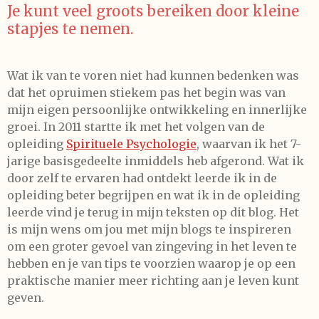
Je kunt veel groots bereiken door kleine
stapjes te nemen.
Wat ik van te voren niet had kunnen bedenken was
dat het opruimen stiekem pas het begin was van
mijn eigen persoonlijke ontwikkeling en innerlijke
groei. In 2011 startte ik met het volgen van de
opleiding
Spirituele Psychologie
, waarvan ik het 7-
jarige basisgedeelte inmiddels heb afgerond. Wat ik
door zelf te ervaren had ontdekt leerde ik in de
opleiding beter begrijpen en wat ik in de opleiding
leerde vind je terug in mijn teksten op dit blog. Het
is mijn wens om jou met mijn blogs te inspireren
om een groter gevoel van zingeving in het leven te
hebben en je van tips te voorzien waarop je op een
praktische manier meer richting aan je leven kunt
geven.