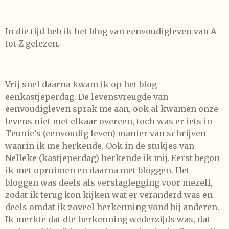
In die tijd heb ik het blog van eenvoudigleven van A
tot Z gelezen.
Vrij snel daarna kwam ik op het blog
eenkastjeperdag. De levensvreugde van
eenvoudigleven sprak me aan, ook al kwamen onze
levens niet met elkaar overeen, toch was er iets in
Teunie’s (eenvoudig leven) manier van schrijven
waarin ik me herkende. Ook in de stukjes van
Nelleke (kastjeperdag) herkende ik mij. Eerst begon
ik met opruimen en daarna met bloggen. Het
bloggen was deels als verslaglegging voor mezelf,
zodat ik terug kon kijken wat er veranderd was en
deels omdat ik zoveel herkenning vond bij anderen.
Ik merkte dat die herkenning wederzijds was, dat