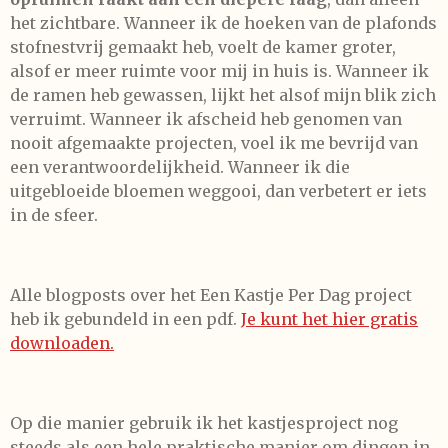
het zichtbare. Wanneer ik de hoeken van de plafonds
stofnestvrij gemaakt heb, voelt de kamer groter,
alsof er meer ruimte voor mij in huis is. Wanneer ik
de ramen heb gewassen, lijkt het alsof mijn blik zich
verruimt. Wanneer ik afscheid heb genomen van
nooit afgemaakte projecten, voel ik me bevrijd van
een verantwoordelijkheid. Wanneer ik die
uitgebloeide bloemen weggooi, dan verbetert er iets
in de sfeer.
Alle blogposts over het Een Kastje Per Dag project
heb ik gebundeld in een pdf.
Je kunt het hier gratis
downloaden.
Op die manier gebruik ik het kastjesproject nog
steeds als een hele praktische manier om dingen in