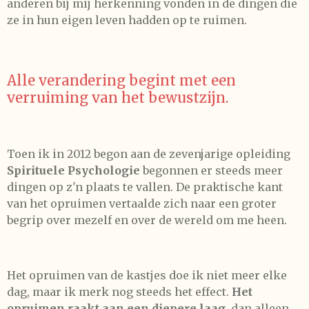
anderen bij mij herkenning vonden in de dingen die
ze in hun eigen leven hadden op te ruimen.
Alle verandering begint met een
verruiming van het bewustzijn.
Toen ik in 2012 begon aan de zevenjarige opleiding
Spirituele Psychologie
begonnen er steeds meer
dingen op z'n plaats te vallen. De praktische kant
van het opruimen vertaalde zich naar een groter
begrip over mezelf en over de wereld om me heen.
Het opruimen van de kastjes doe ik niet meer elke
dag, maar ik merk nog steeds het effect.
Het
opruimen raakt aan een diepere laag
, dan alleen