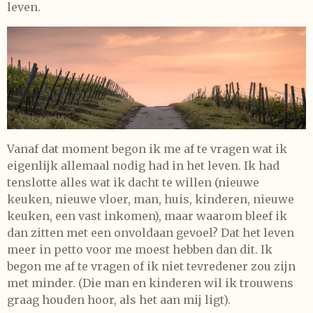
leven.
Vanaf dat moment begon ik me af te vragen wat ik
eigenlijk allemaal nodig had in het leven. Ik had
tenslotte alles wat ik dacht te willen (nieuwe
keuken, nieuwe vloer, man, huis, kinderen, nieuwe
keuken, een vast inkomen), maar waarom bleef ik
dan zitten met een onvoldaan gevoel? Dat het leven
meer in petto voor me moest hebben dan dit. Ik
begon me af te vragen of ik niet tevredener zou zijn
met minder. (Die man en kinderen wil ik trouwens
graag houden hoor, als het aan mij ligt).