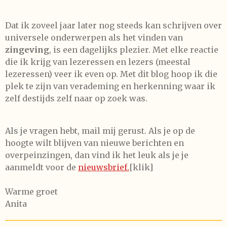
Dat ik zoveel jaar later nog steeds kan schrijven over
universele onderwerpen als het vinden van
zingeving
, is een dagelijks plezier. Met elke reactie
die ik krijg van lezeressen en lezers (meestal
lezeressen) veer ik even op. Met dit blog hoop ik die
plek te zijn van verademing en herkenning waar ik
zelf destijds zelf naar op zoek was.
Als je vragen hebt, mail mij gerust. Als je op de
hoogte wilt blijven van nieuwe berichten en
overpeinzingen, dan vind ik het leuk als je je
aanmeldt voor de
nieuwsbrief.
[klik]
Warme groet
Anita