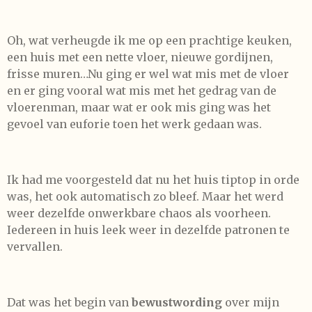
Oh, wat verheugde ik me op een prachtige keuken,
een huis met een nette vloer, nieuwe gordijnen,
frisse muren…Nu ging er wel wat mis met de vloer
en er ging vooral wat mis met het gedrag van de
vloerenman, maar wat er ook mis ging was het
gevoel van euforie toen het werk gedaan was.
Ik had me voorgesteld dat nu het huis tiptop in orde
was, het ook automatisch zo bleef. Maar het werd
weer dezelfde onwerkbare chaos als voorheen.
Iedereen in huis leek weer in dezelfde patronen te
vervallen.
Dat was het begin van
bewustwording
over mijn