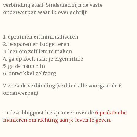
verbinding staat. Sindsdien zijn de vaste
onderwerpen waar ik over schrijf:
1. opruimen en minimaliseren
2. besparen en budgetteren
3. leer om zelf iets te maken
4. ga op zoek naar je eigen ritme
5. ga de natuur in
6. ontwikkel zelfzorg
7. zoek de verbinding (verbind alle voorgaande 6
onderwerpen)
In deze blogpost lees je meer over de
6 praktische
manieren om richting aan je leven te geven.